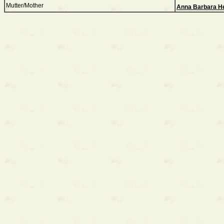
Mutter/Mother
Anna Barbara H