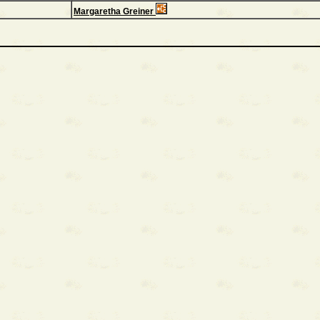
Margaretha Greiner